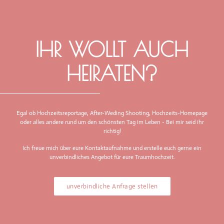
IHR WOLLT AUCH
HEIRATEN?
Egal ob Hochzeitsreportage, After-Weding Shooting, Hochzeits-Homepage
oder alles andere rund um den schönsten Tag im Leben - Bei mir seid ihr
richtig!
Ich freue mich über eure Kontaktaufnahme und erstelle euch gerne ein
unverbindliches Angebot für eure Traumhochzeit.
unverbindliche Anfrage stellen