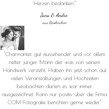
Herzen bedanken."
Jana & Andre
aus Reiskirchen
"Charmanter, gut aussehender und vor allem
netter junger Mann der was von seinem
Handwerk versteht. Haben ihn jetzt schon auf
vielen Veranstaltungen und Hochzeiten
beobachten dürfen es war immer
ausgezeichnet. Kann nur positiv über die Firma
COM-Fotografie berichten gerne wieder."