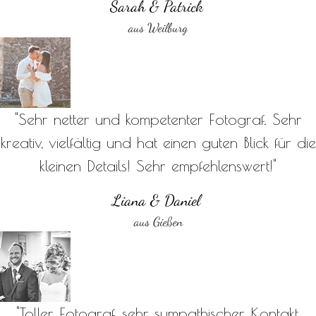
Sarah & Patrick
aus Weilburg
"Sehr netter und kompetenter Fotograf. Sehr
kreativ, vielfältig und hat einen guten Blick für die
kleinen Details! Sehr empfehlenswert!"
Liana & Daniel
aus Gießen
"Toller Fotograf, sehr sympathischer Kontakt,