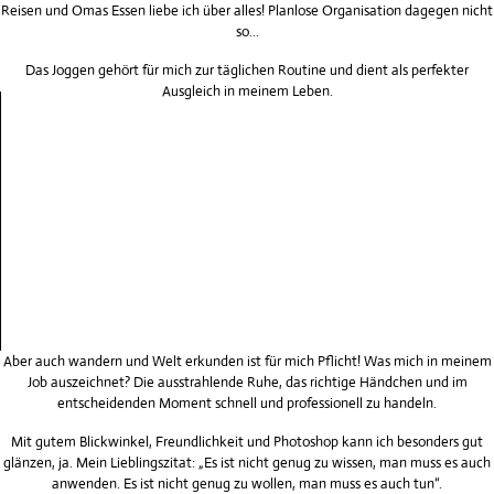
Reisen und Omas Essen liebe ich über alles! Planlose Organisation dagegen nicht
so...
Das Joggen gehört für mich zur täglichen Routine und dient als perfekter
Ausgleich in meinem Leben.
Aber auch wandern und Welt erkunden ist für mich Pflicht! Was mich in meinem
Job auszeichnet? Die ausstrahlende Ruhe, das richtige Händchen und im
entscheidenden Moment schnell und professionell zu handeln.
Mit gutem Blickwinkel, Freundlichkeit und Photoshop kann ich besonders gut
glänzen, ja. Mein Lieblingszitat: „Es ist nicht genug zu wissen, man muss es auch
anwenden. Es ist nicht genug zu wollen, man muss es auch tun“.