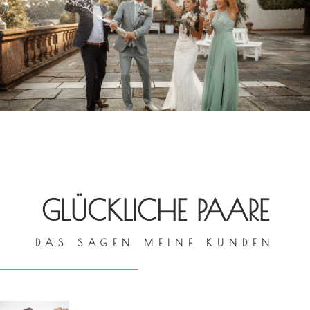
GLÜCKLICHE PAARE
DAS SAGEN MEINE KUNDEN