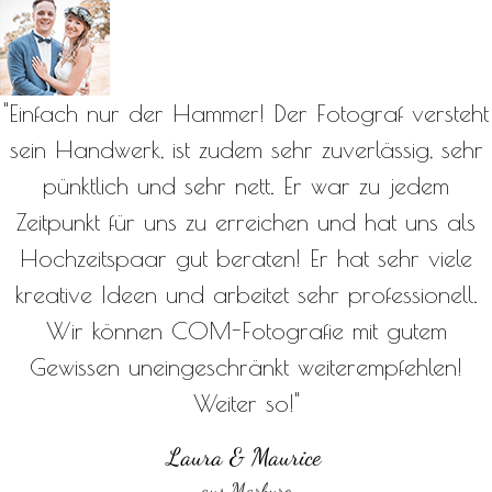
"Einfach nur der Hammer! Der Fotograf versteht
sein Handwerk, ist zudem sehr zuverlässig, sehr
pünktlich und sehr nett. Er war zu jedem
Zeitpunkt für uns zu erreichen und hat uns als
Hochzeitspaar gut beraten! Er hat sehr viele
kreative Ideen und arbeitet sehr professionell.
Wir können COM-Fotografie mit gutem
Gewissen uneingeschränkt weiterempfehlen!
Weiter so!"
Laura & Maurice
aus Marburg