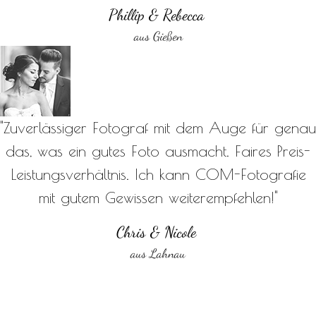
Phillip & Rebecca
aus Gießen
"Zuverlässiger Fotograf mit dem Auge für genau
das, was ein gutes Foto ausmacht. Faires Preis-
Leistungsverhältnis. Ich kann COM-Fotografie
mit gutem Gewissen weiterempfehlen!"
Chris & Nicole
aus Lahnau