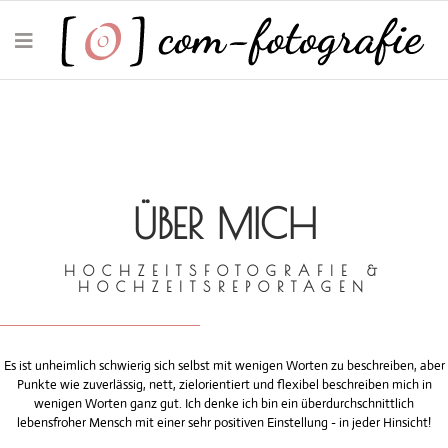
ÜBER MICH
HOCHZEITSFOTOGRAFIE &
HOCHZEITSREPORTAGEN
Es ist unheimlich schwierig sich selbst mit wenigen Worten zu beschreiben, aber
Punkte wie zuverlässig, nett, zielorientiert und flexibel beschreiben mich in
wenigen Worten ganz gut. Ich denke ich bin ein überdurchschnittlich
lebensfroher Mensch mit einer sehr positiven Einstellung - in jeder Hinsicht!