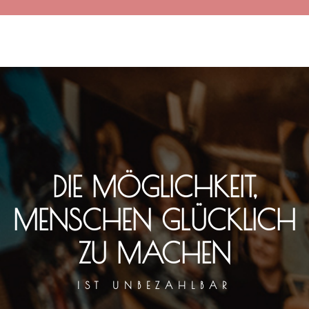
DIE MÖGLICHKEIT,
MENSCHEN GLÜCKLICH
ZU MACHEN
IST UNBEZAHLBAR