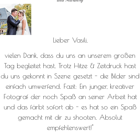
Lieber Vasili,
vielen Dank, dass du uns an unserem großen
Tag begleitet hast. Trotz Hitze & Zeitdruck hast
du uns gekonnt in Szene gesetzt - die Bilder sind
einfach umwerfend. Fazit: Ein junger, kreativer
Fotograf der noch Spaß an seiner Arbeit hat
und das färbt sofort ab - es hat so ein Spaß
gemacht mit dir zu shooten. Absolut
empfehlenswert!"