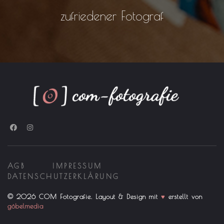
zufriedener Fotograf
AGB
IMPRESSUM
DATENSCHUTZERKLÄRUNG
© 2026 COM Fotografie. Layout & Design mit
♥
erstellt von
göbelmedia