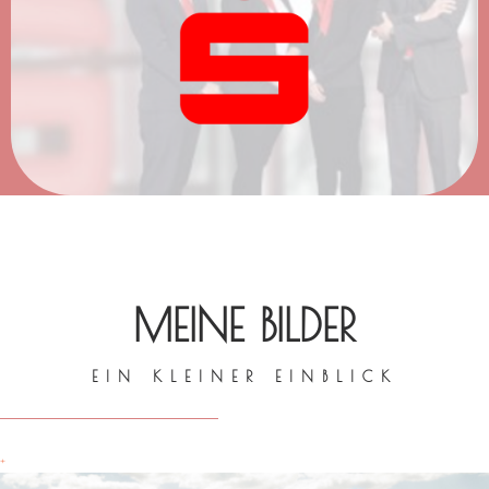
MEINE BILDER
EIN KLEINER EINBLICK
+