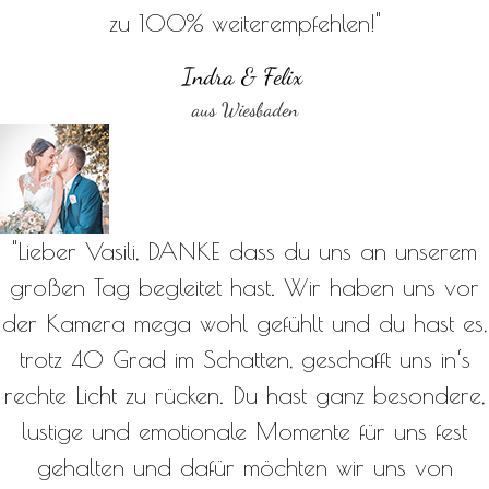
zu 100% weiterempfehlen!"
Indra & Felix
aus Wiesbaden
"Lieber Vasili, DANKE dass du uns an unserem
großen Tag begleitet hast. Wir haben uns vor
der Kamera mega wohl gefühlt und du hast es,
trotz 40 Grad im Schatten, geschafft uns in‘s
rechte Licht zu rücken. Du hast ganz besondere,
lustige und emotionale Momente für uns fest
gehalten und dafür möchten wir uns von