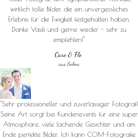
wirklich tolle Bilder, die ein unvergessliches
Erlebnis für die Ewigkeit festgehalten haben.
Danke Vasili und gerne wieder - sehr zu
empfehlen!"
Caro & Flo
aus Solms
"Sehr professioneller und zuverlässiger Fotograf!
Seine Art sorgt bei Kundenevents für eine super
Atmosphäre, viele lachende Gesichter und am
Ende perfekte Bilder. Ich kann COM-Fotografie